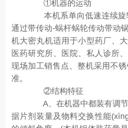
①机器的运动
本机系单向低速连续旋转
通过带传动-蜗杆蜗轮传动带动
机大密丸机适用于小型药厂、大
医药研究所、医院、私人诊所、
现场加工销售点、整机采用不锈
准。
②结构特征
A、在机器中都装有调节机
据片剂装量及物料交换性能(xìng