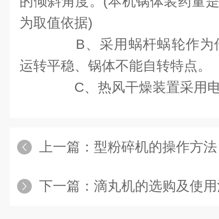
的倾斜角度。(本机锅体装药量是
为取值依据)
B、采用蜗杆蜗轮作为传
运转平稳、锅体不能自转特点。
C、热风干燥装置采用电
上一篇：
型粉碎机的操作方法
下一篇：
滴丸机的选购及使用