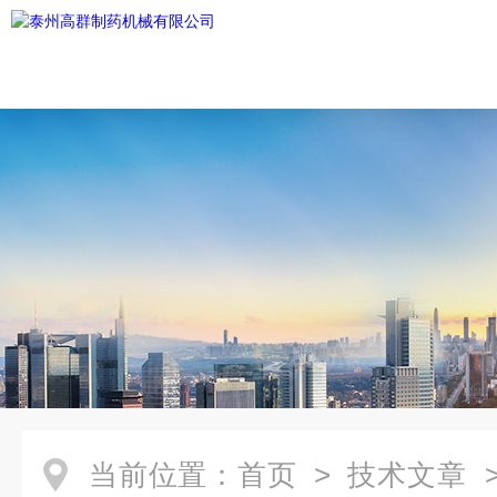
当前位置：
首页
>
技术文章
>