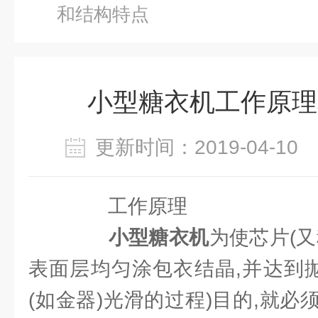
和结构特点
小型糖衣机工作原理
更新时间：2019-04-1
工作原理
小型糖衣机
为使芯片(
表面层均匀涂包衣结晶,并达到抛
(如金器)光滑的过程)目的,就