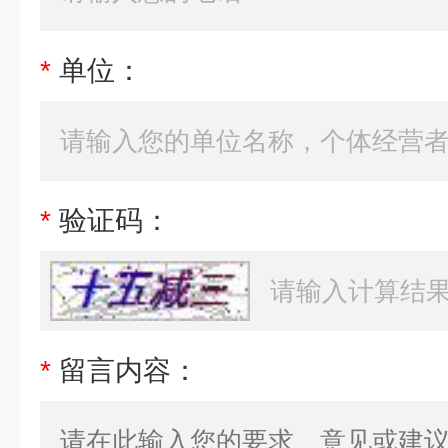
*
单位：
*
验证码：
*
留言内容：