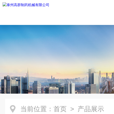
当前位置：
首页
> 产品展示