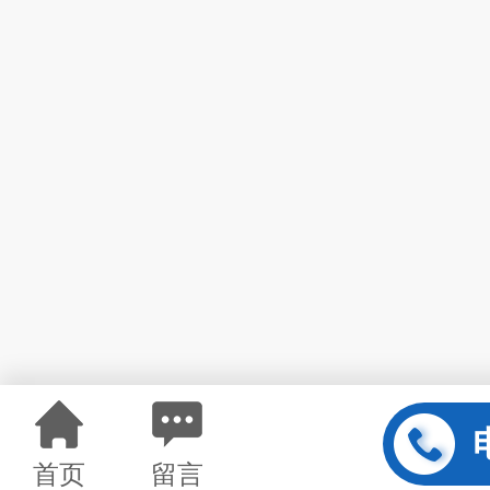
首页
留言