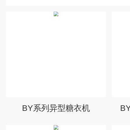
BY系列异型糖衣机
B