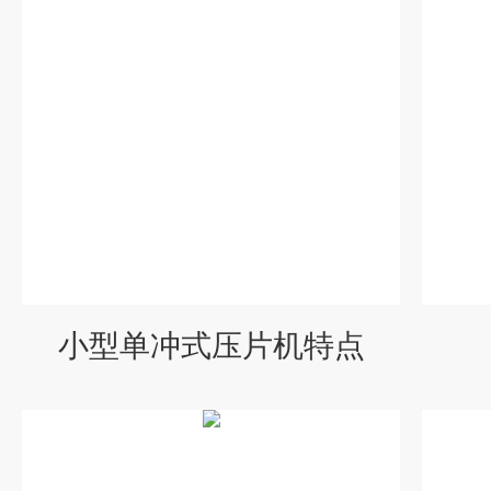
小型单冲式压片机特点