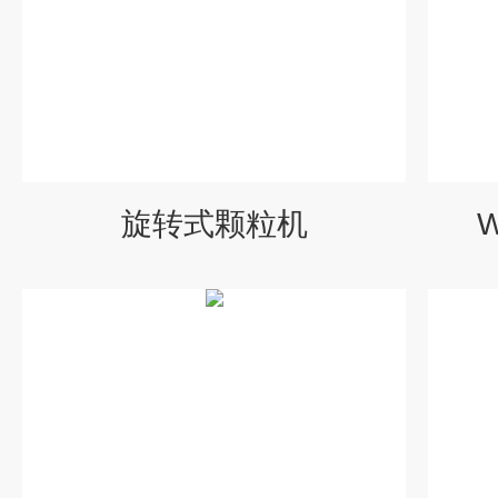
旋转式颗粒机