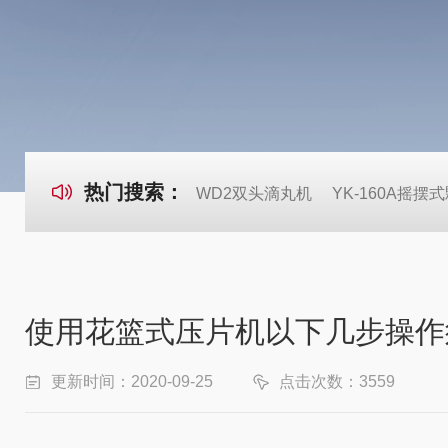
热门搜索：
WD2双头滴丸机
YK-160A摇摆
使用花篮式压片机以下几步操作
更新时间：2020-09-25
点击次数：3559