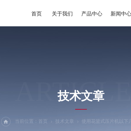
首页
关于我们
产品中心
新闻中
ARTICLE
技术文章
当前位置：
首页
技术文章
使用花篮式压片机以下