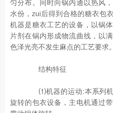
匀分布。同时向锅内通以热风，
水份，zui后得到合格的糖衣包
机器是糖衣工艺的设备，以锅体
片剂在锅内形成物流曲线，以满
色泽光亮不发生麻点的工艺要求
结构特征
⑴机器的运动:本系列机
旋转的包衣设备，主电机通过带