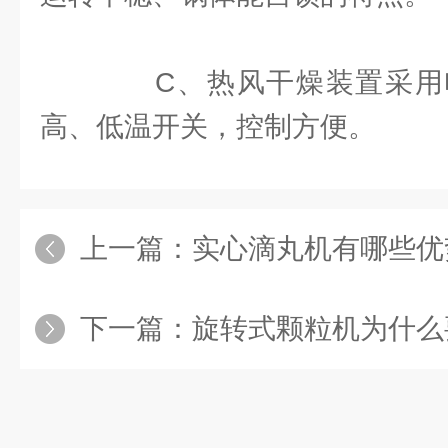
C、热风干燥装置采用
高、低温开关，控制方便。
上一篇：
实心滴丸机有哪些优
下一篇：
旋转式颗粒机为什么