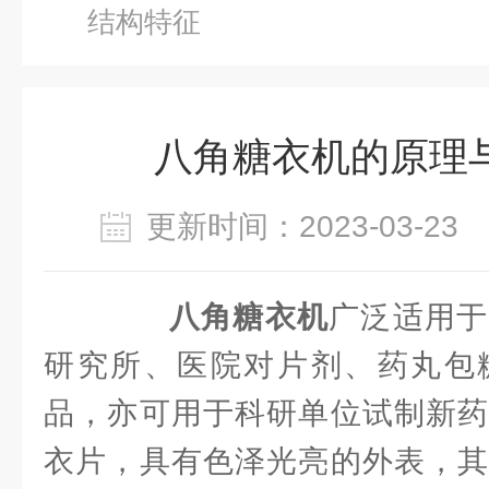
结构特征
八角糖衣机的原理
更新时间：2023-03-2
八角糖衣机
广泛适用于
研究所、医院对片剂、药丸包
品，亦可用于科研单位试制新药
衣片，具有色泽光亮的外表，其