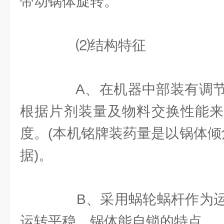
带动锅体旋转。
⑵结构特征
A、在机器中部装有调节
根据片剂装量及物料交换性能来
度。(本机铭牌装药量是以锅体倾
据)。
B、采用蜗轮蜗杆作为运
运转平稳、锅体能自锁的特点。