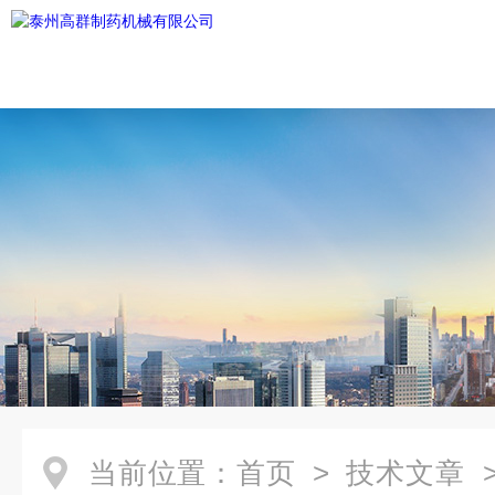
当前位置：
首页
>
技术文章
>