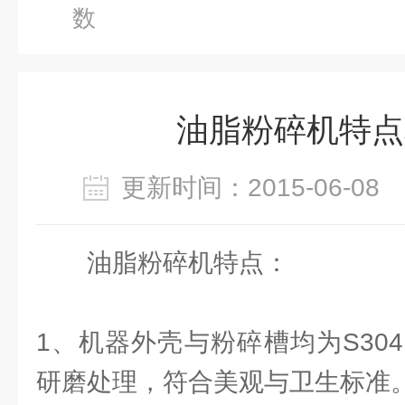
数
油脂粉碎机特点
更新时间：2015-06-0
油脂粉碎机特点：
1、机器外壳与粉碎槽均为S30
研磨处理，符合美观与卫生标准