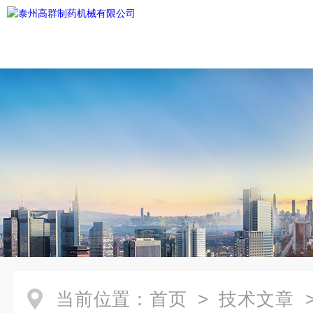
当前位置：
首页
>
技术文章
>