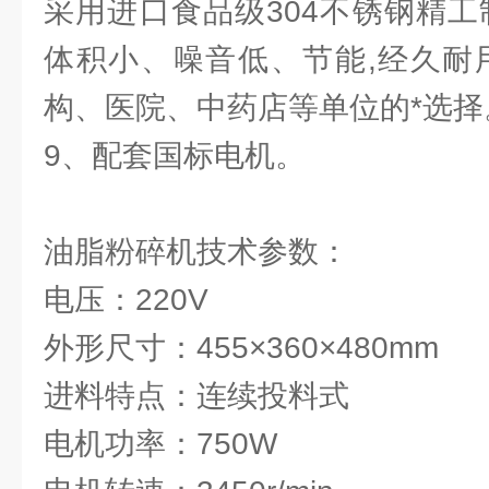
采用进口食品级304不锈钢精工
体积小、噪音低、节能,经久耐
构、医院、中药店等单位的*选择
9、配套国标电机。
油脂粉碎机技术参数：
电压：220V
外形尺寸：455×360×480mm
进料特点：连续投料式
电机功率：750W