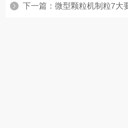
下一篇：
微型颗粒机制粒7大