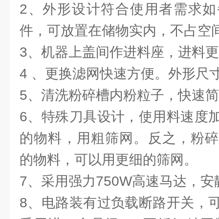
2、外形设计符合使用者需求如
件，可放置在储物实内，不占空
3、机器上盖间作进料座，进料
4 、更换滤网快速方便。外形尺寸：4
5、清洗粉碎槽内粉粒子，快速
6、特殊刀具设计，使用料速度
的物料，用粗筛网。反之，粉碎
的物料，可以用更细的筛网。
7、采用强力750W高速马达，
8、电路装有过负载断路开关，