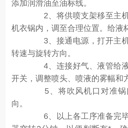
添加润滑油至油标线。
2、将供喷支架移至主机
机衣锅内，调至合理位置。给液
3、接通电源，打开主机
转速与旋转方向。
4、连接好气、液管给液
开关，调整喷头、喷液的雾幅和
5、将吹风机口对准锅
向。
6、以上各工序准备完毕