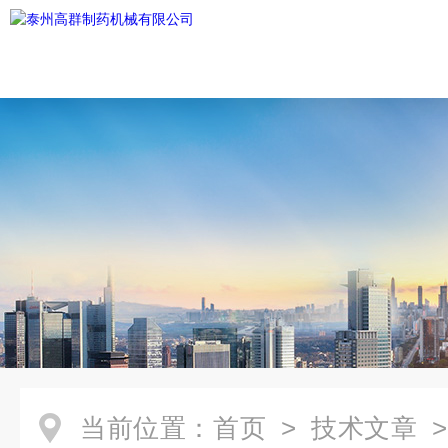
当前位置：
首页
>
技术文章
>