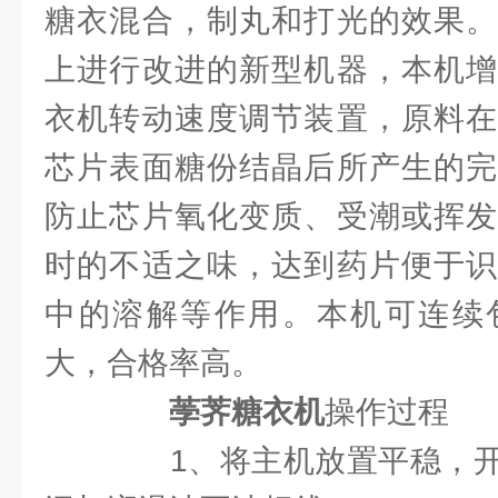
糖衣混合，制丸和打光的效果。
上进行改进的新型机器，本机增
衣机转动速度调节装置，原料在
芯片表面糖份结晶后所产生的完
防止芯片氧化变质、受潮或挥发
时的不适之味，达到药片便于识
中的溶解等作用。本机可连续
大，合格率高。
荸荠糖衣机
操作过程
1、将主机放置平稳，开