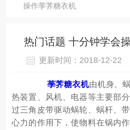
操作荸荠糖衣机
热门话题 十分钟学会
更新时间：2018-12-2
荸荠糖衣机
由机身、
热装置、风机、电器等主要部分
过三角皮带驱动蜗轮、蜗杆、带
心力的作用下，使物料在锅内作