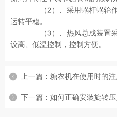
（2）、采用蜗杆蜗轮作
运转平稳。
（3）、热风总成装置采
设高、低温控制，控制方便。
上一篇：
糖衣机在使用时的注
下一篇：
如何正确安装旋转压