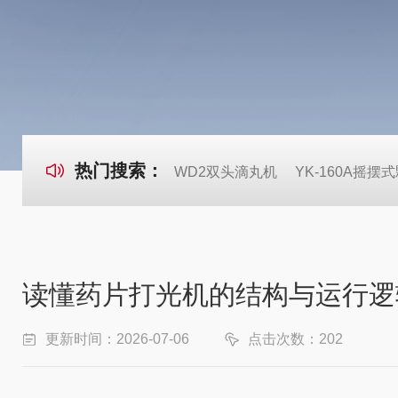
热门搜索：
WD2双头滴丸机
YK-160A摇摆
读懂药片打光机的结构与运行逻
更新时间：2026-07-06
点击次数：202