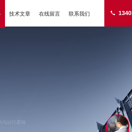
1340
心
技术文章
在线留言
联系我们
构与运行逻辑