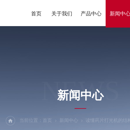
首页
关于我们
产品中心
新闻中
NEWS
新闻中心
当前位置：
首页
新闻中心
读懂药片打光机的结