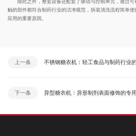
除此之外，整套设备还配套了驱动与控制单元，通过可视
触的部件都符合制药行业的洁净规范，拆装清洗流程简单便
应用的重要原因。
上一条
不锈钢糖衣机：轻工食品与制药行业
下一条
异型糖衣机：异形制剂表面修饰的专