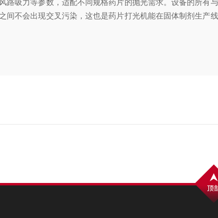
风路吸力等参数，适配不同规格药片的抛光需求。设备的所有与
之间不会出现交叉污染，这也是药片打光机能在固体制剂生产