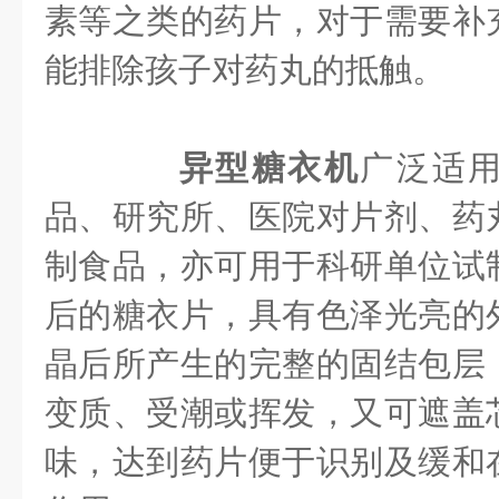
素等之类的药片，对于需要补
能排除孩子对药丸的抵触。
异型糖衣机
广泛适
品、研究所、医院对片剂、药
制食品，亦可用于科研单位试
后的糖衣片，具有色泽光亮的
晶后所产生的完整的固结包层
变质、受潮或挥发，又可遮盖
味，达到药片便于识别及缓和