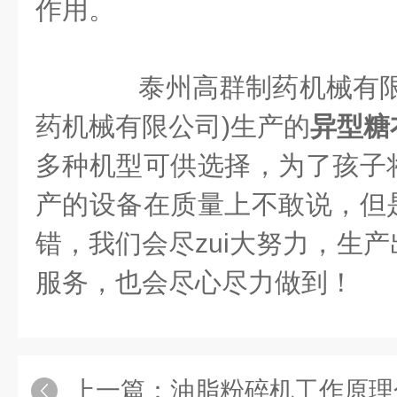
作用。
泰州高群制药机械有限
药机械有限公司)生产的
异型糖
多种机型可供选择，为了孩子
产的设备在质量上不敢说，但
错，我们会尽zui大努力，生
服务，也会尽心尽力做到！
上一篇：
油脂粉碎机工作原理