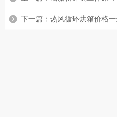
下一篇：
热风循环烘箱价格一