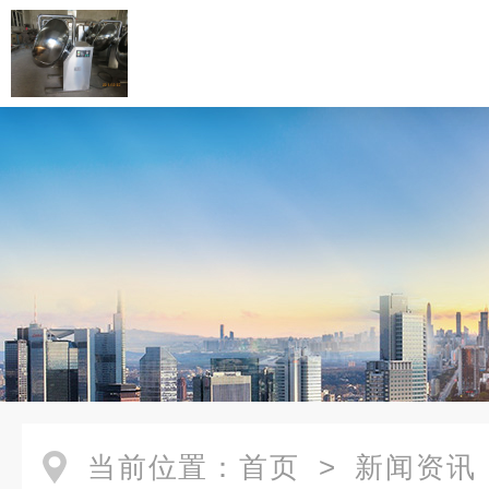
当前位置：
首页
>
新闻资讯