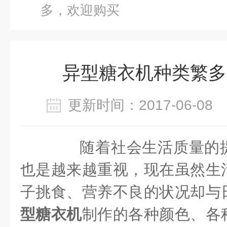
多，欢迎购买
异型糖衣机种类繁多
更新时间：2017-06-0
随着社会生活质量的提
也是越来越重视，现在虽然生
子挑食、营养不良的状况却与
型糖衣机
制作的各种颜色、各