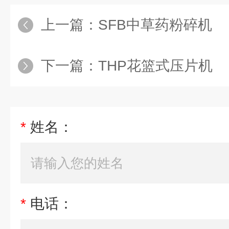
上一篇：
SFB中草药粉碎机
下一篇：
THP花篮式压片机
*
姓名：
*
电话：