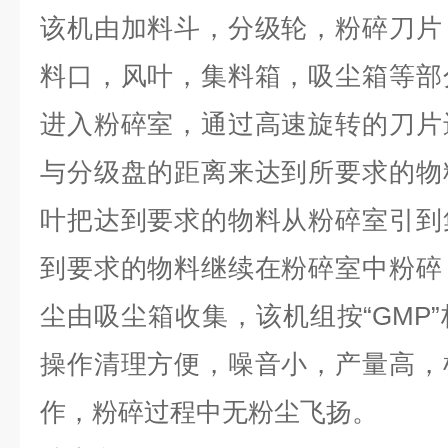
该机由加料斗，分级轮，粉碎刀片
料口，风叶，集料箱，吸尘箱等部
进入粉碎室，通过高速旋转的刀片
与分级盘的距离来达到所要求的物
叶把达到要求的物料从粉碎室引到
到要求的物料继续在粉碎室中粉碎
尘由吸尘箱收集，该机组按“GMP
操作清理方便，噪音小，产量高，
作，粉碎过程中无粉尘飞扬。