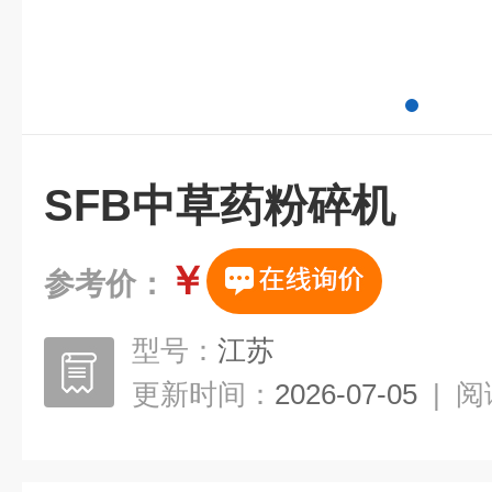
SFB中草药粉碎机
￥
参考价：
型号：
江苏
更新时间：
2026-07-05
|
阅