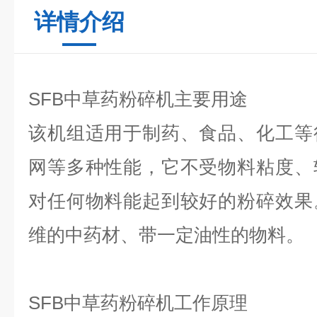
详情介绍
SFB中草药粉碎机主要用途
该机组适用于制药、食品、化工等
网等多种性能，它不受物料粘度、
对任何物料能起到较好的粉碎效果
维的中药材、带一定油性的物料。
SFB中草药粉碎机工作原理