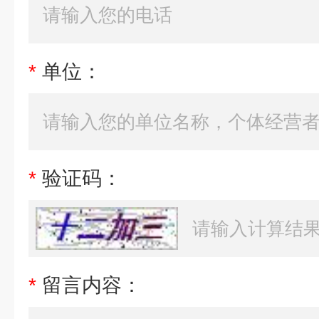
*
单位：
*
验证码：
*
留言内容：