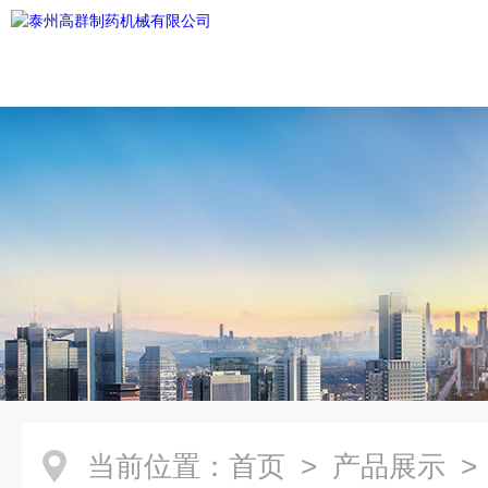
当前位置：
首页
>
产品展示