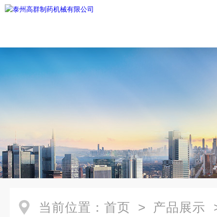
当前位置：
首页
>
产品展示