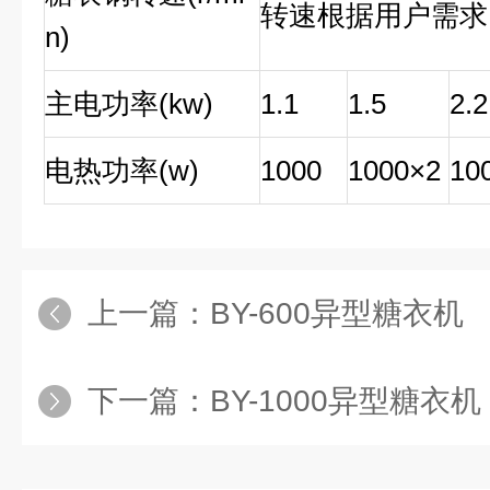
转速根据用户需求
n)
主电功率(kw)
1.1
1.5
2.2
电热功率(w)
1000
1000×2
10
上一篇：
BY-600异型糖衣机
下一篇：
BY-1000异型糖衣机