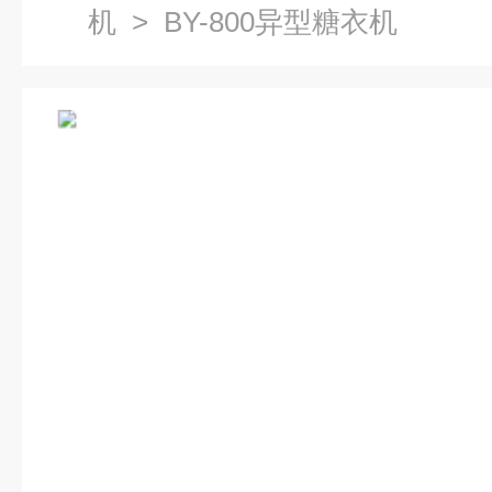
机
> BY-800异型糖衣机