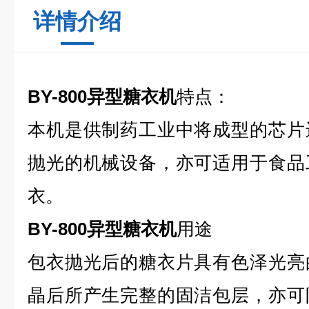
详情介绍
BY-800异型糖衣机
特点：
本机是供制药工业中将成型的芯片
抛光的机械设备，亦可适用于食品
衣。
BY-800异型糖衣机
用途
包衣抛光后的糖衣片具有色泽光亮
晶后所产生完整的固洁包层，亦可