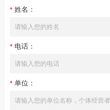
*
姓名：
*
电话：
*
单位：