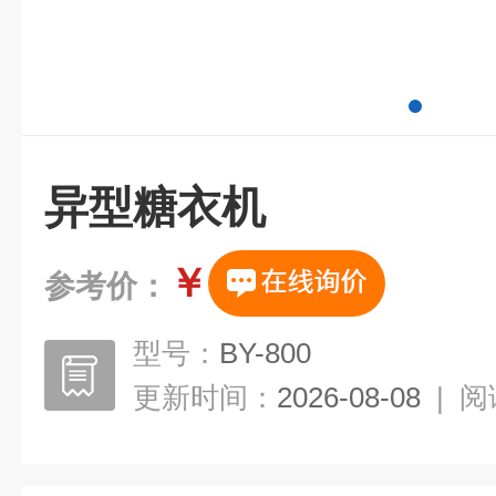
异型糖衣机
￥
参考价：
型号：
BY-800
更新时间：
2026-08-08
|
阅