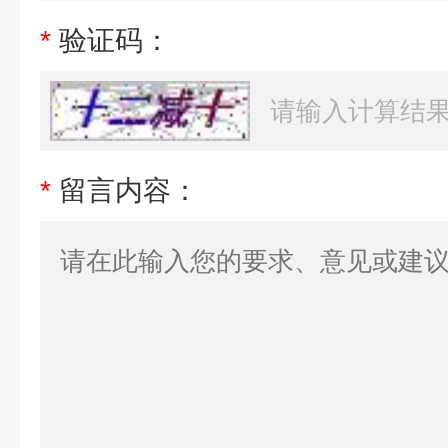
*
验证码：
*
留言内容：