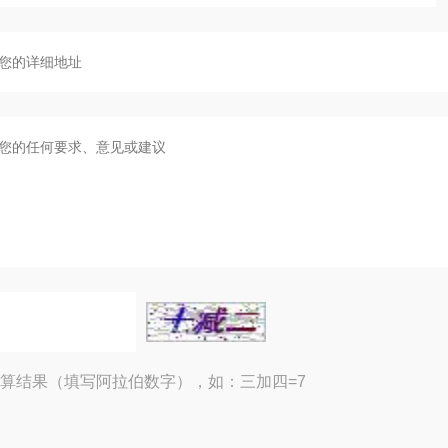
算结果（填写阿拉伯数字），如：三加四=7