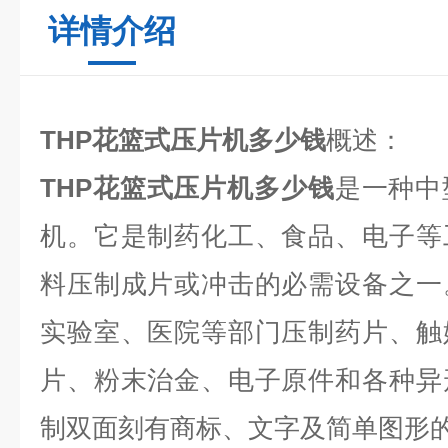
详情介绍
THP花篮式压片机多少钱
概述：
THP花篮式压片机多少钱
是一种中
机。它是制药化工、食品、电子等
料压制成片或冲击的必需设备之一
实验室、医院等部门压制药片、触
片、粉末治金、电子原件和各种异
制双面刻有商标、文字及简单图形