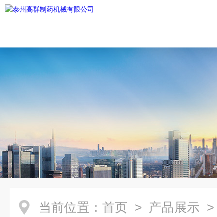
当前位置：
首页
>
产品展示