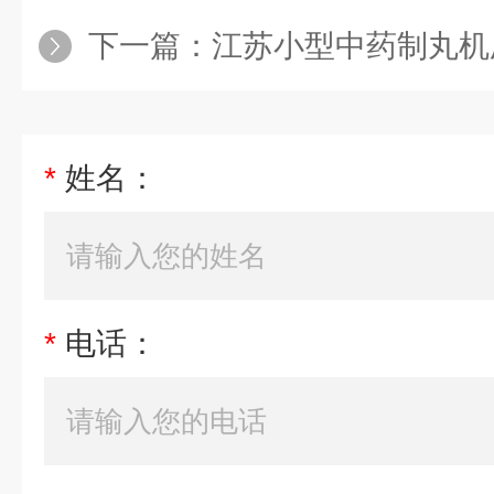
下一篇：
江苏小型中药制丸机
*
姓名：
*
电话：