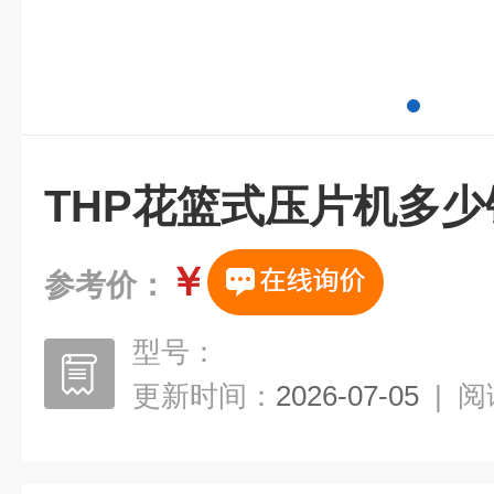
THP花篮式压片机多少
￥
参考价：
型号：
更新时间：
2026-07-05
|
阅