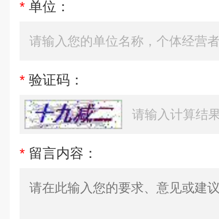
*
单位：
*
验证码：
*
留言内容：