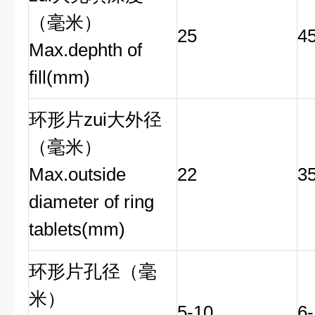
（毫米）
25
4
Max.dephth of
fill(mm)
环形片zui大外径
（毫米）
Max.outside
22
3
diameter of ring
tablets(mm)
环形片孔径（毫
米）
5-10
6