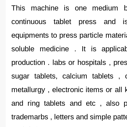
This machine is one medium ba
continuous tablet press and 
equipments to press particle material
soluble medicine . It is applica
production . labs or hospitals , pres
sugar tablets, calcium tablets , 
metallurgy , electronic items or all
and ring tablets and etc , also p
trademarbs , letters and simple patt