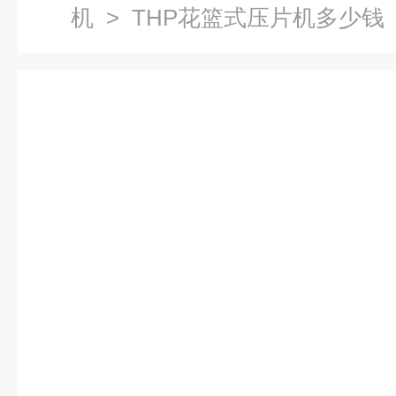
机
> THP花篮式压片机多少钱