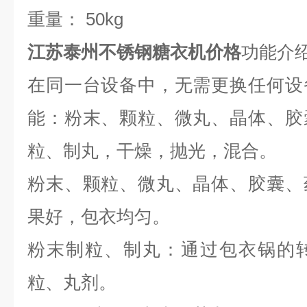
重量： 50kg
江苏泰州不锈钢糖衣机价格
功能介
在同一台设备中，无需更换任何设
能：粉末、颗粒、微丸、晶体、胶
粒、制丸，干燥，抛光，混合。
粉末、颗粒、微丸、晶体、胶囊、
果好，包衣均匀。
粉末制粒、制丸：通过包衣锅的
粒、丸剂。