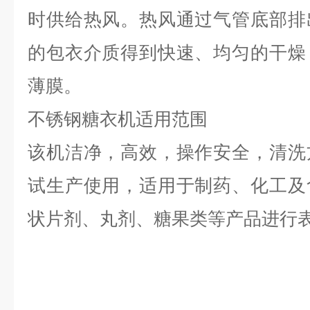
时供给热风。热风通过气管底部排
的包衣介质得到快速、均匀的干燥
薄膜。
不锈钢糖衣机适用范围
该机洁净，高效，操作安全，清洗
试生产使用，适用于制药、化工及
状片剂、丸剂、糖果类等产品进行