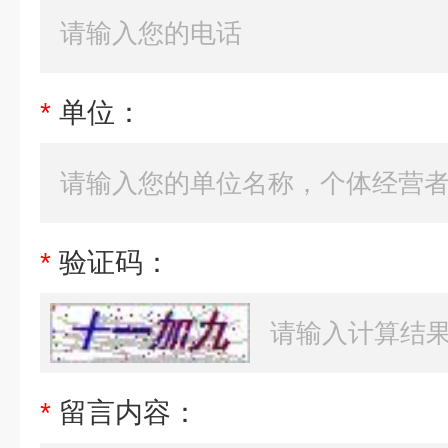
*
单位：
*
验证码：
*
留言内容：