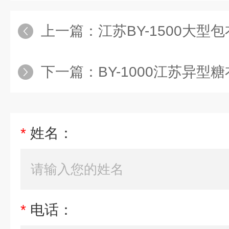
上一篇：
江苏BY-1500大型
下一篇：
BY-1000江苏异型
*
姓名：
*
电话：