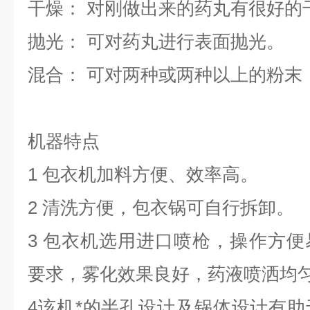
干燥： 对刚做出来的药丸有很好的
抛光： 可对药丸进行表面抛光。
混合： 可对两种或两种以上的粉末
机器特点
1 包衣机加料方便、效率高。
2 清洗方便，包衣锅可自行拆卸。
3 包衣机选用进口喷枪，操作方
要求，雾化效果良好，药液喷洒均
4该机*的半孔设计及锅体设计有