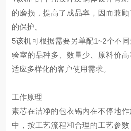
的磨损，提高了成品率，因而兼顾
的保护。
5该机可根据需要另单配1~2个不
验室的品种多、数量少、原料价高
适应多样化的客户使用需求。
工作原理
素芯在洁净的包衣锅内在不停地作
中，按工艺流程和合理的工艺参数