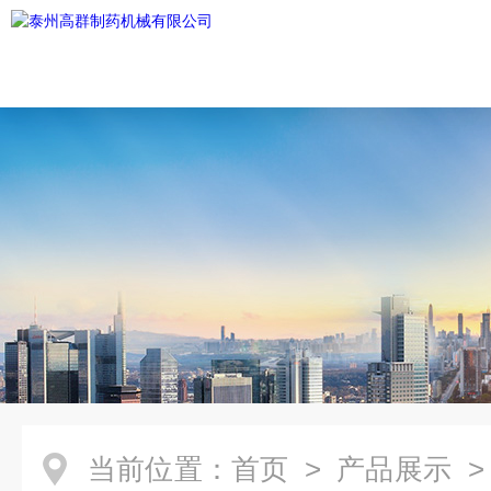
当前位置：
首页
>
产品展示