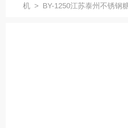
机
> BY-1250江苏泰州不锈