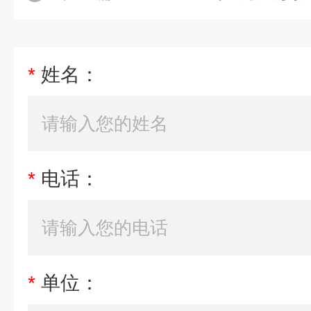
*
姓名：
*
电话：
*
单位：