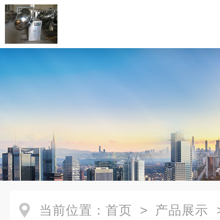
当前位置：
首页
>
产品展示