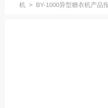
机
> BY-1000异型糖衣机产品