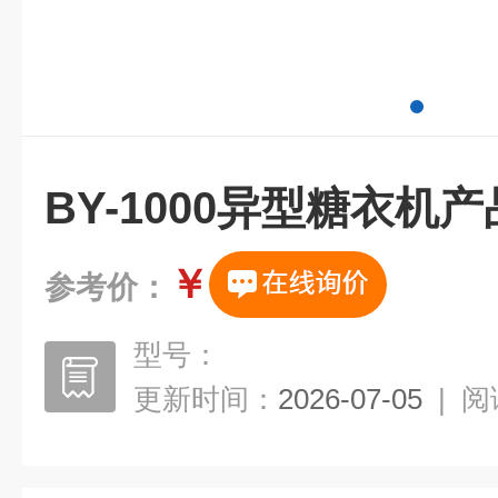
BY-1000异型糖衣机
￥
参考价：
型号：
更新时间：
2026-07-05
|
阅