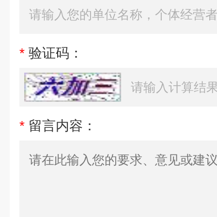
*
验证码：
*
留言内容：