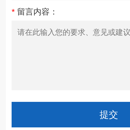
*
留言内容：