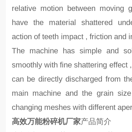
relative motion between moving g
have the material shattered und
action of teeth impact , friction and
The machine has simple and soll
smoothly with fine shattering effect 
can be directly discharged from the
main machine and the grain size
changing meshes with different aper
高效万能粉碎机厂家
产品简介