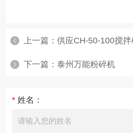
上一篇：
供应CH-50-100搅
下一篇：
泰州万能粉碎机
*
姓名：