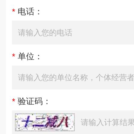
*
电话：
*
单位：
*
验证码：