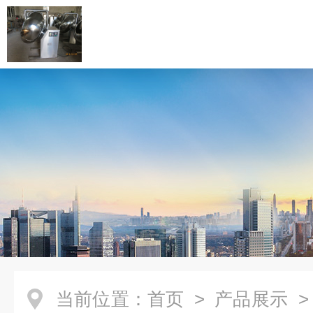
当前位置：
首页
>
产品展示