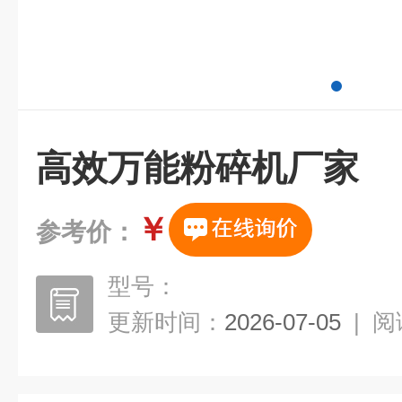
高效万能粉碎机厂家
￥
参考价：
型号：
更新时间：
2026-07-05
|
阅