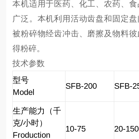
本机适用于医药、化工、农药、食
广泛。本机利用活动齿盘和固定盘
被粉碎物经齿冲击、磨擦及物料彼
得粉碎。
技术参数
型号
SFB-200
SFB-2
Model
生产能力（千
克/小时）
10-75
20-150
Froduction