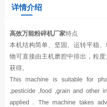
详情介绍
高效万能粉碎机厂家
特点
本机结构简单、坚固、运转平稳、
物可直接由主机磨腔中排出，粒度
获得。
This machine is suitable for pha
,pesticide ,food ,grain and other i
applied . The machine takes adv