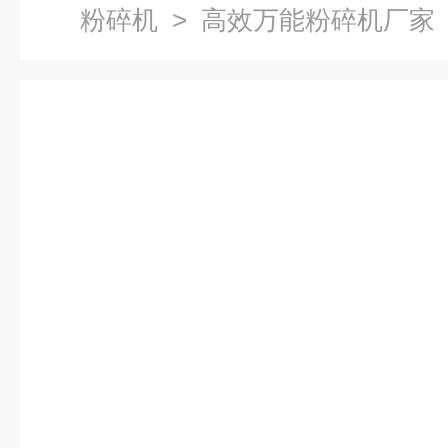
粉碎机
> 高效万能粉碎机厂家