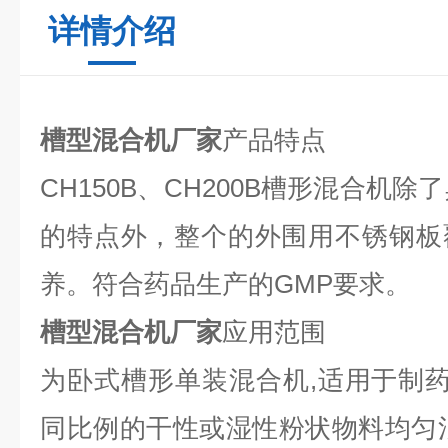
详情介绍
槽型混合机厂家
产品特点
CH150B、CH200B槽形混合机除了
的特点外，整个的外围用不锈钢板
养。符合药品生产的GMP要求。
槽型混合机厂家
应用范围
为卧式槽形单装混合机,适用于制药
同比例的干性或湿性粉状物料均匀