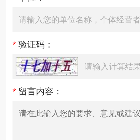
*
验证码：
*
留言内容：