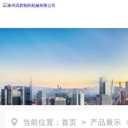
当前位置：
首页
>
产品展示