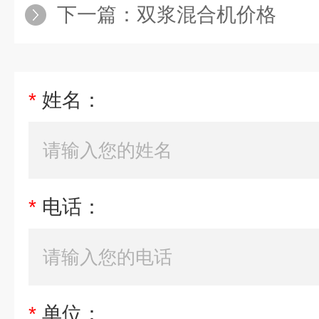
下一篇：
双浆混合机价格
*
姓名：
*
电话：
*
单位：