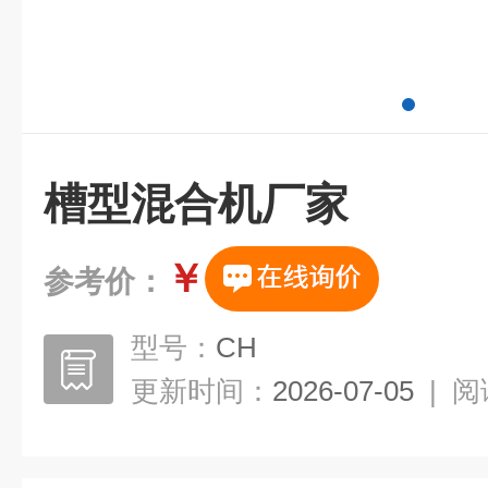
槽型混合机厂家
￥
参考价：
型号：
CH
更新时间：
2026-07-05
|
阅