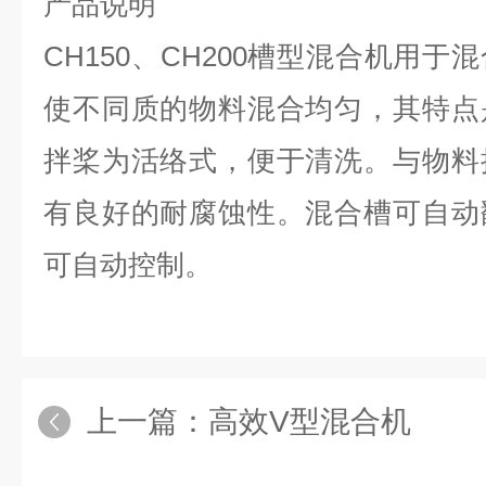
产品说明
CH150、CH200槽型混合机用
使不同质的物料混合均匀，其特点
拌桨为活络式，便于清洗。与物料
有良好的耐腐蚀性。混合槽可自动
可自动控制。
上一篇：
高效V型混合机