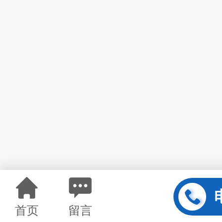
首页
留言