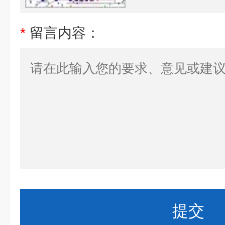
*
留言内容：