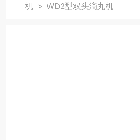
机
> WD2型双头滴丸机