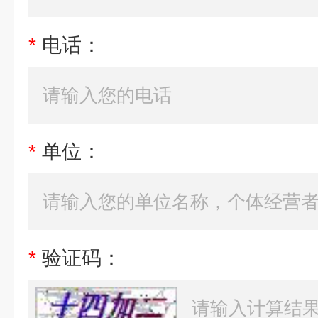
*
电话：
*
单位：
*
验证码：