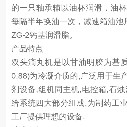
的一只轴承辅以油杯润滑，油杯
每隔半年换油一次，减速箱油池用
ZG-2钙基润滑脂。
产品特点
双头滴丸机是以甘油明胶为基质
0.88)为冷凝介质的,广泛用于
剂设备,组机同主机,电控箱,石
给系统四大部分组成,为制药工
工厂提供理想的设备.