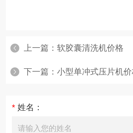
上一篇：
软胶囊清洗机价格
下一篇：
小型单冲式压片机价
*
姓名：