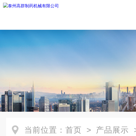
当前位置：
首页
>
产品展示