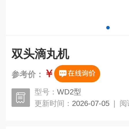
双头滴丸机
￥
参考价：
型号：
WD2型
更新时间：
2026-07-05
|
阅