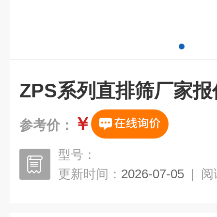
ZPS系列直排筛厂家报
￥
参考价：
型号：
更新时间：
2026-07-05
|
阅