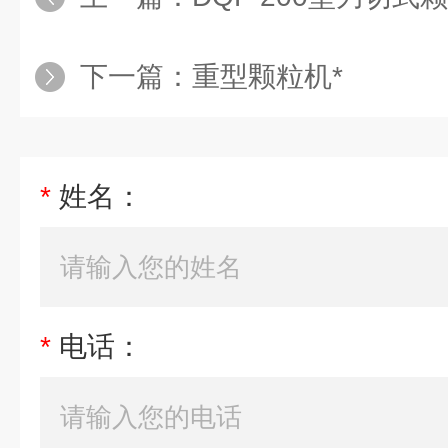
下一篇：
重型颗粒机*
*
姓名：
*
电话：