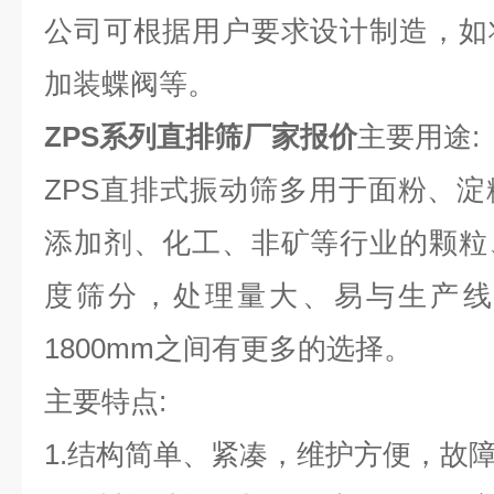
公司可根据用户要求设计制造，如
加装蝶阀等。
ZPS系列直排筛厂家报价
主要用途:
ZPS直排式振动筛多用于面粉、
添加剂、化工、非矿等行业的颗粒
度筛分，处理量大、易与生产线结
1800mm之间有更多的选择。
主要特点:
1.结构简单、紧凑，维护方便，故