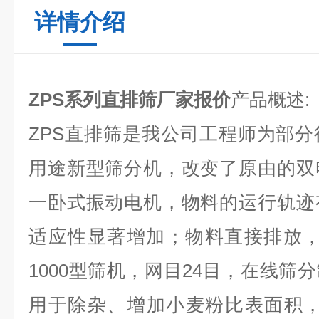
详情介绍
ZPS系列直排筛厂家报价
产品概述:
ZPS直排筛是我公司工程师为部
用途新型筛分机，改变了原由的双
一卧式振动电机，物料的运行轨迹
适应性显著增加；物料直接排放，
1000型筛机，网目24目，在线筛
用于除杂、增加小麦粉比表面积，可达