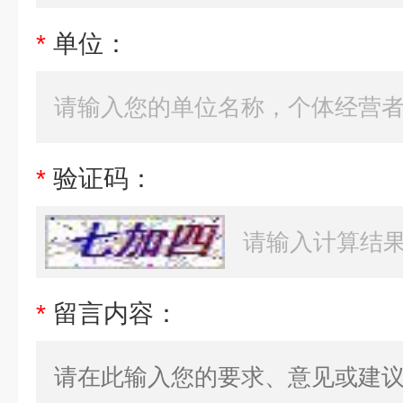
*
单位：
*
验证码：
*
留言内容：