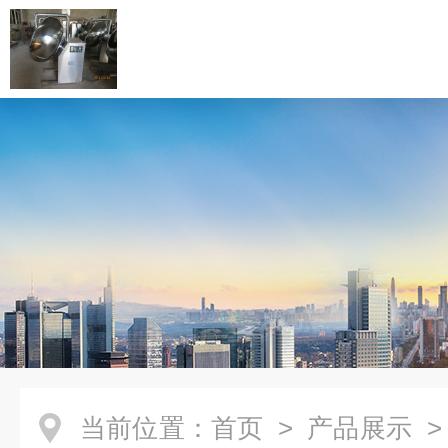
当前位置：
首页
>
产品展示