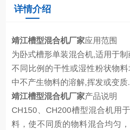
详情介绍
靖江槽型混合机厂家
应用范围
为卧式槽形单装混合机,适用于制
不同比例的干性或湿性粉状物料
中不产生物料的溶解,挥发或变质.
靖江槽型混合机厂家
产品说明
CH150、CH200槽型混合机
料，使不同质的物料混合均匀，