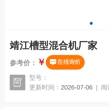
靖江槽型混合机厂家
￥
参考价：
型号：
更新时间：
2026-07-06
|
阅