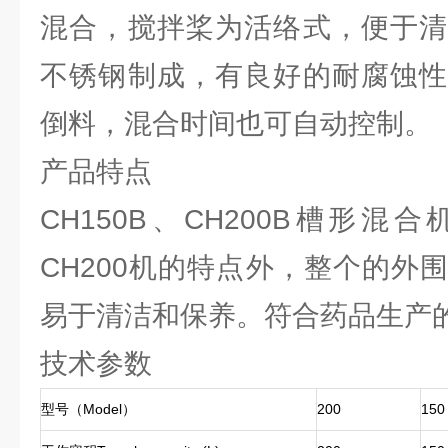
混合，搅拌桨为活络式，便于清
不锈钢制成，有良好的耐腐蚀性
倒料，混合时间也可自动控制。
产品特点
CH150B、CH200B槽形混合
CH200机的特点外，整个的外
易于清洁和保养。符合药品生产的
技术参数
型号（Model）
200
150