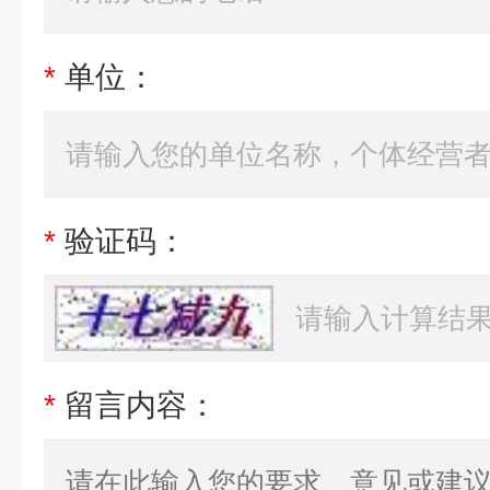
*
单位：
*
验证码：
*
留言内容：