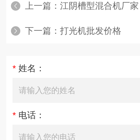
上一篇：
江阴槽型混合机厂家
下一篇：
打光机批发价格
*
姓名：
*
电话：