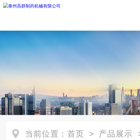
当前位置：
首页
>
产品展示