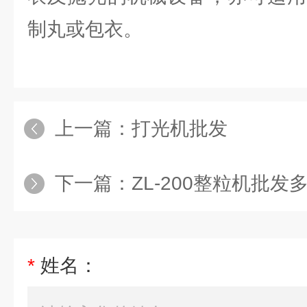
制丸或包衣。
上一篇：
打光机批发
下一篇：
ZL-200整粒机批发
*
姓名：