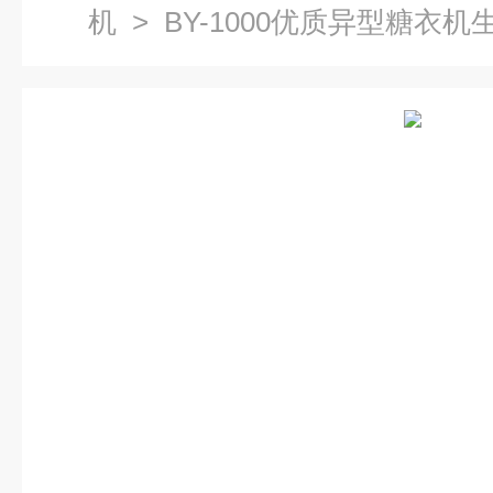
机
> BY-1000优质异型糖衣机