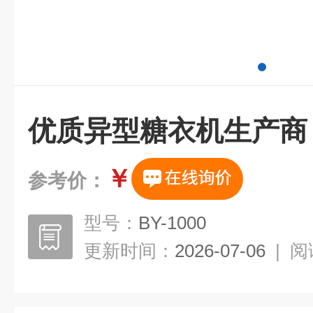
优质异型糖衣机生产商
￥
参考价：
型号：
BY-1000
更新时间：
2026-07-06
|
阅