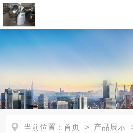
当前位置：
首页
>
产品展示