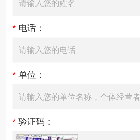
*
电话：
*
单位：
*
验证码：