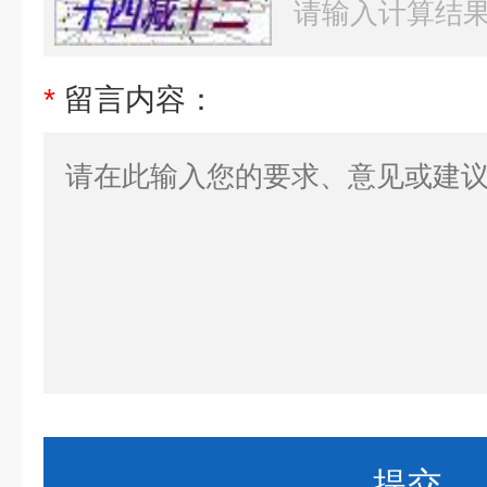
*
留言内容：