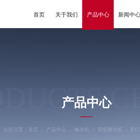
首页
关于我们
产品中心
新闻中
ODUCTS C
产品中心
当前位置：
首页
产品中心
糖衣机
异型糖衣机
BY