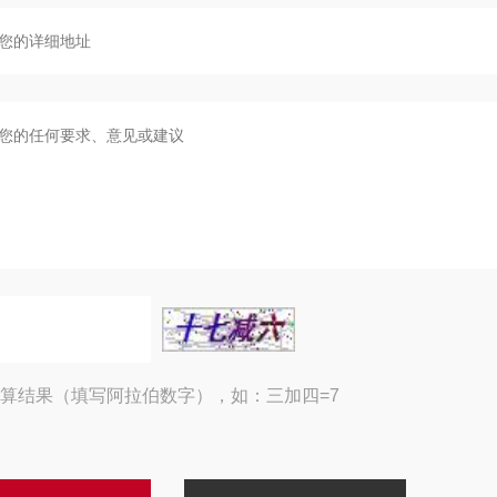
算结果（填写阿拉伯数字），如：三加四=7