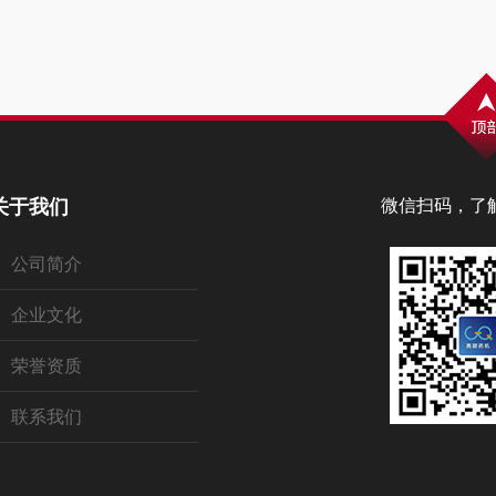
关于我们
微信扫码，了
公司简介
企业文化
荣誉资质
联系我们