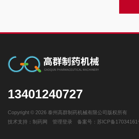
13401240727
Copyright © 2026 泰州高群制药机械有限公司版权所有
技术支持：
制药网
管理登录
备案号：
苏ICP备17034161