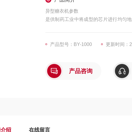
异型糖衣机参数
是供制药工业中将成型的芯片进行均匀地
衣。
产品型号：BY-1000
更新时间：202
产品咨询
细介绍
在线留言