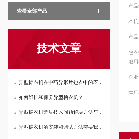
产品
查看全部产品
本机
产品
技术文章
包衣
服用
企业
异型糖衣机在中药异形片包衣中的应用与挑战
本厂
如何维护和保养异型糖衣机？
异型糖衣机常见技术问题解决方法与预防措施
异型糖衣机的安装和调试方法需要我们去掌握