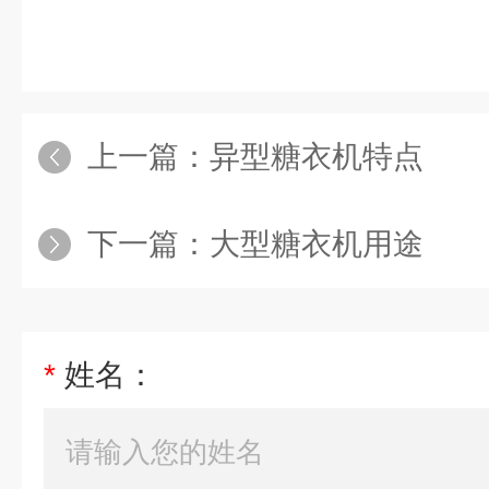
上一篇：
异型糖衣机特点
下一篇：
大型糖衣机用途
*
姓名：