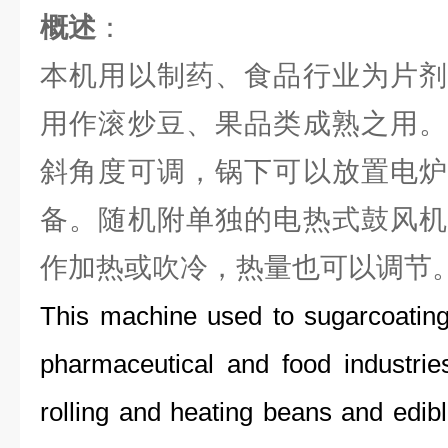
概述
：
本机用以制药、食品行业为片剂
用作滚炒豆、果品类成熟之用。
斜角度可调，锅下可以放置电炉
备。随机附单独的电热式鼓风机
作加热或吹冷，热量也可以调节
This machine used to sugarcoating 
pharmaceutical and food industri
rolling and heating beans and edibl