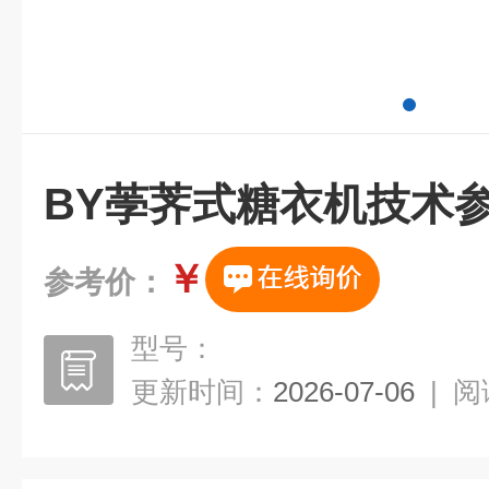
BY荸荠式糖衣机技术
￥
参考价：
型号：
更新时间：
2026-07-06
|
阅