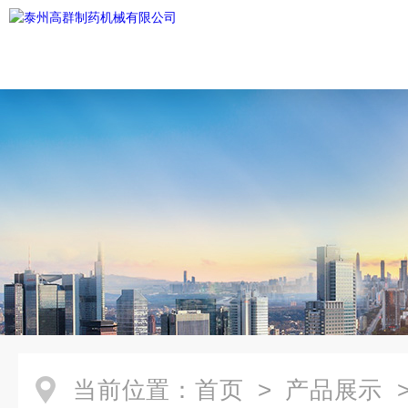
当前位置：
首页
>
产品展示