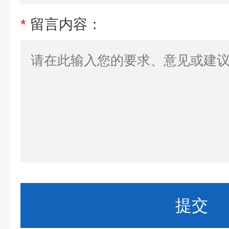
*
留言内容：