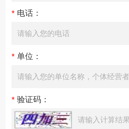
*
电话：
*
单位：
*
验证码：