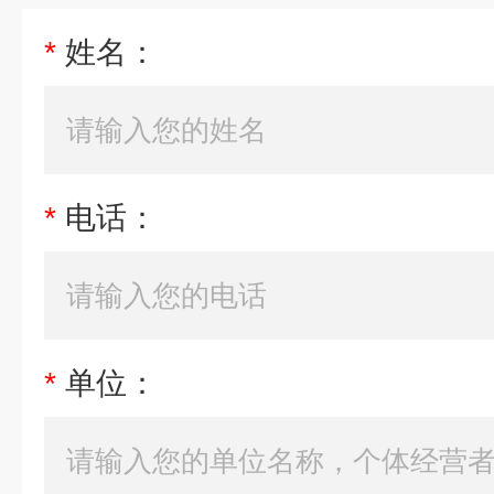
*
姓名：
*
电话：
*
单位：