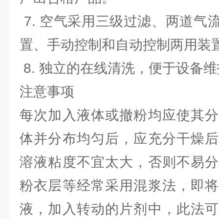
7. 空气采用三级过滤、两道气
置、手动控制和自动控制两用装
8. 独立的在线清洗，便于设备
注意事项
每次加入液体或撤粉均应使其分
体并分布均匀后，应充分干燥后
溶液粘度不宜太大，否则不易分
粉衣层等经常采用混浆法，即将
液，加入转动的片剂中，此法可