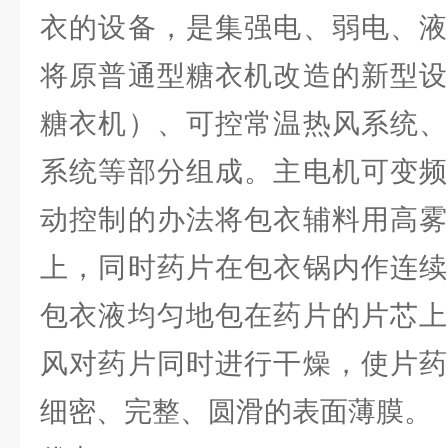
衣的设备，是集强电、弱电、液
将原普通型糖衣机改造的新型设
糖衣机）、可控常温热风系统、
系统等部分组成。主电机可变频
动控制的办法将包衣辅料用高雾
上，同时药片在包衣锅内作连续
包衣液均匀地包在药片的片芯上
风对药片同时进行干燥，使片药
细密、完整、圆滑的表面薄膜。