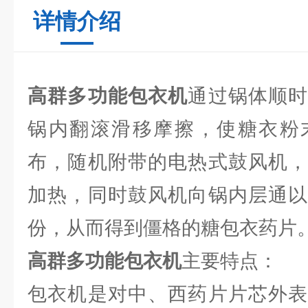
详情介绍
高群多功能包衣机
通过锅体顺
锅内翻滚滑移摩擦，使糖衣粉
布，随机附带的电热式鼓风机，
加热，同时鼓风机向锅内层通以
份，从而得到僵格的糖包衣药片
高群多功能包衣机
主要特点：
包衣机是对中、西药片片芯外表