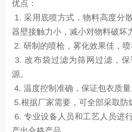
优点：
1. 采用底喷方式，物料高度分
器壁接触力小，减小对物料破坏
2. 研制的喷枪，雾化效果佳，
3. 改布袋过滤为筛网过滤，
源。
4. 温度控制准确，保证包衣质量
5.根据厂家需要，可全部采取防
6. 专业设备人员和工艺人员进
产出合格产品。