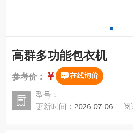
高群多功能包衣机
￥
参考价：
型号：
更新时间：
2026-07-06
|
阅