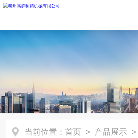
当前位置：
首页
>
产品展示