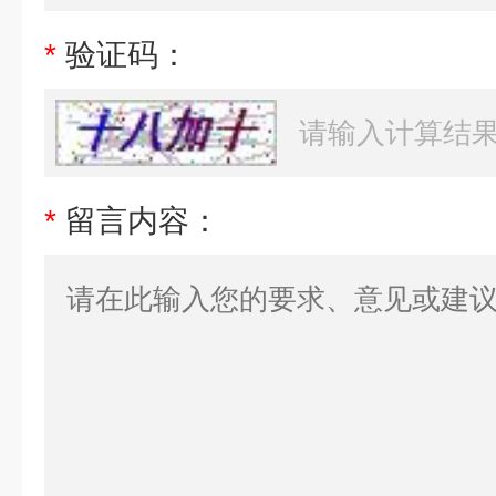
*
验证码：
*
留言内容：