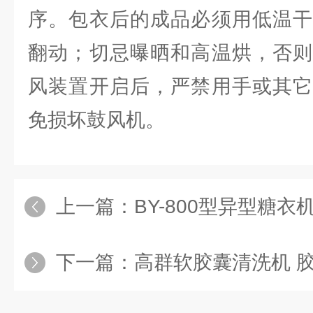
序。包衣后的成品必须用低温干
翻动；切忌曝晒和高温烘，否则
风装置开启后，严禁用手或其它
免损坏鼓风机。
上一篇：
BY-800型异型糖衣
下一篇：
高群软胶囊清洗机 