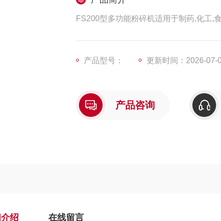
FS200型多功能粉碎机适用于制药,化工
产品型号：
更新时间：2026-07-
产品咨询
细介绍
在线留言