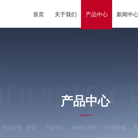
首页
关于我们
产品中心
新闻中
ODUCTS C
产品中心
当前位置：
首页
产品中心
粉碎机系列
FS粉碎机