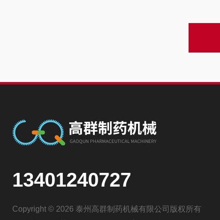
13401240727
Copyright © 2026 泰州高群制药机械有限公司版权所有