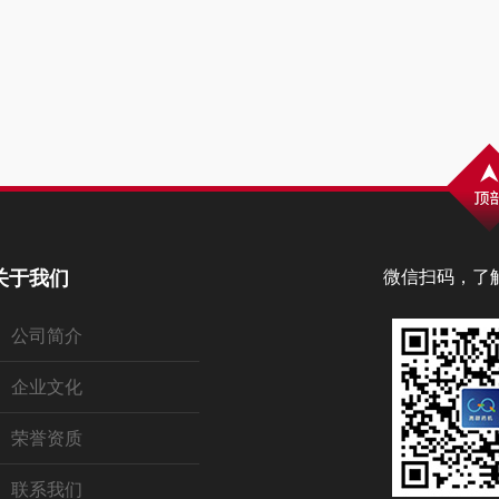
关于我们
微信扫码，了
公司简介
企业文化
荣誉资质
联系我们