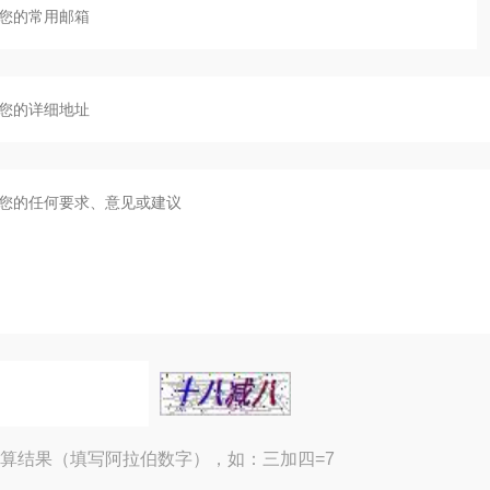
算结果（填写阿拉伯数字），如：三加四=7