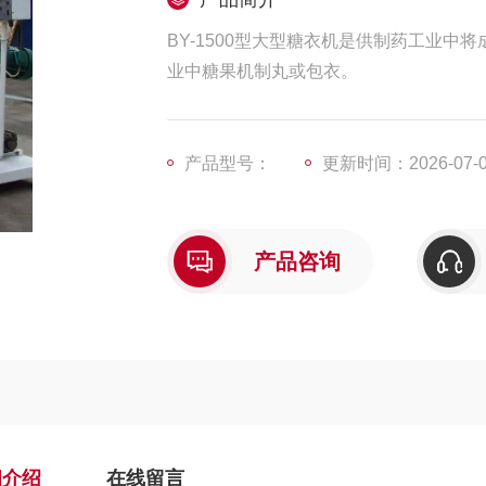
BY-1500型大型糖衣机是供制药工业
业中糖果机制丸或包衣。
产品型号：
更新时间：2026-07-
产品咨询
细介绍
在线留言