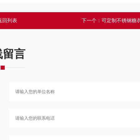
返回列表
下一个：
可定制不锈钢糖
线留言