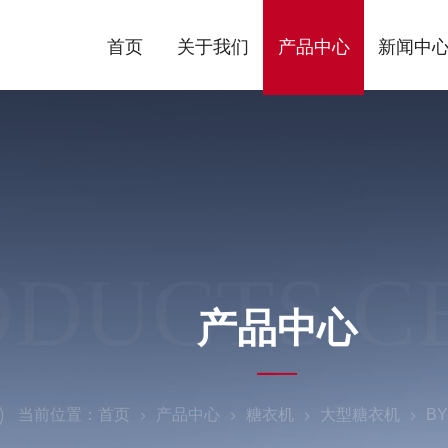
首页
关于我们
产品中心
新闻中
ODUCTS C
产品中心
当前位置：
首页
产品中心
糖衣机
大型糖衣机
B