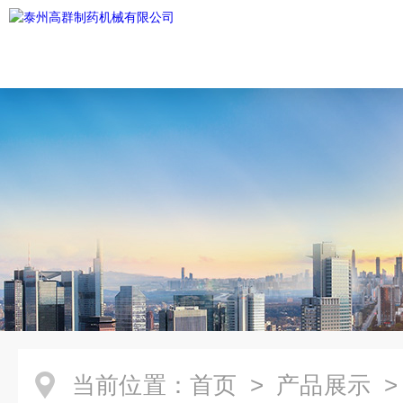
当前位置：
首页
>
产品展示