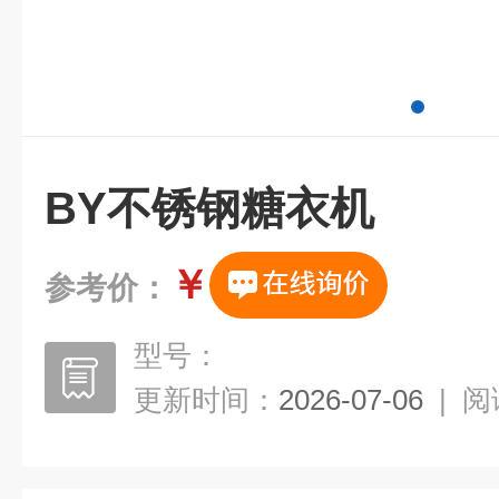
BY不锈钢糖衣机
￥
参考价：
型号：
更新时间：
2026-07-06
|
阅