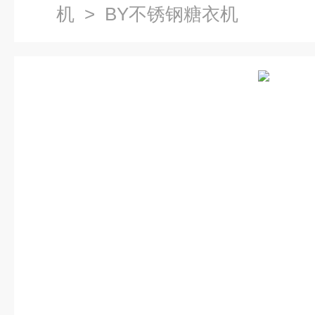
机
> BY不锈钢糖衣机