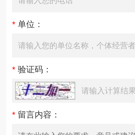
*
单位：
*
验证码：
*
留言内容：