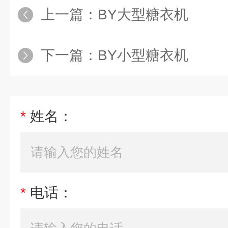
上一篇：
BY大型糖衣机
下一篇：
BY小型糖衣机
*
姓名：
*
电话：