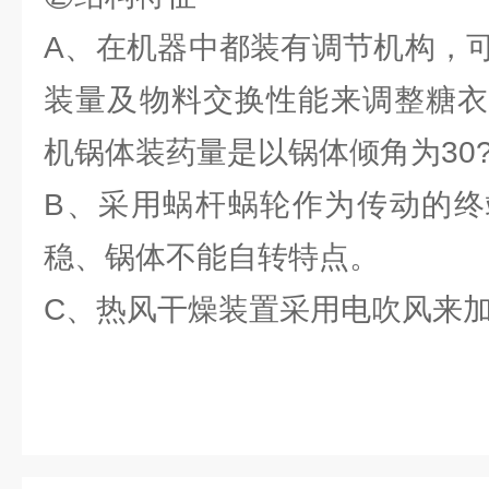
A、在机器中都装有调节机构，
装量及物料交换性能来调整糖衣
机锅体装药量是以锅体倾角为30
B、采用蜗杆蜗轮作为传动的终
稳、锅体不能自转特点。
C、热风干燥装置采用电吹风来