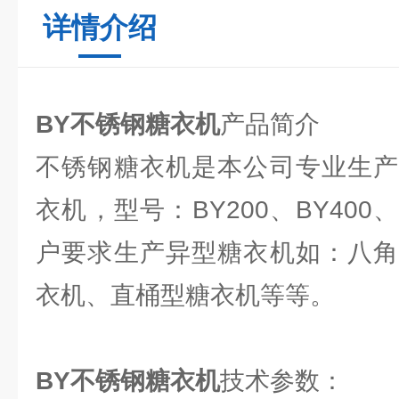
详情介绍
BY不锈钢糖衣机
产品简介
不锈钢糖衣机是本公司专业生产
衣机，型号：BY200、BY400
户要求生产异型糖衣机如：八角
衣机、直桶型糖衣机等等。
BY不锈钢糖衣机
技术参数：