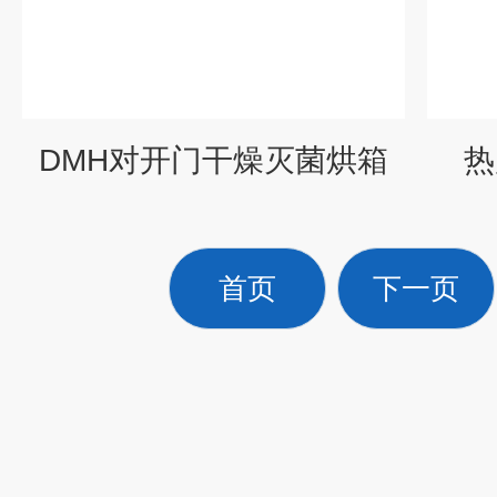
DMH对开门干燥灭菌烘箱
热
首页
下一页