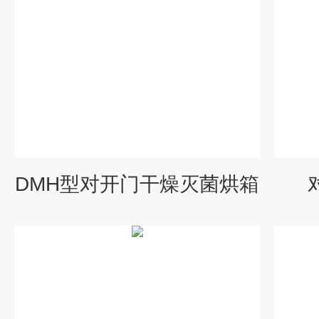
DMH型对开门干燥灭菌烘箱