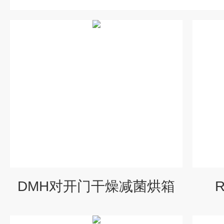
DMH对开门干燥减菌烘箱