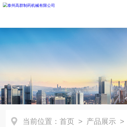
当前位置：
首页
>
产品展示