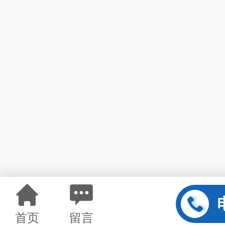
首页
留言