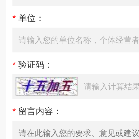
*
单位：
*
验证码：
*
留言内容：