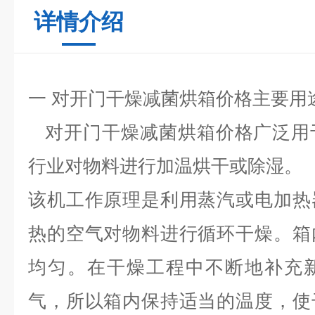
详情介绍
一 对开门干燥减菌烘箱价格主要用途
对开门干燥减菌烘箱价格广泛用
行业对物料进行加温烘干或除湿。
该机工作原理是利用蒸汽或电加热
热的空气对物料进行循环干燥。箱
均匀。在干燥工程中不断地补充
气，所以箱内保持适当的温度，使