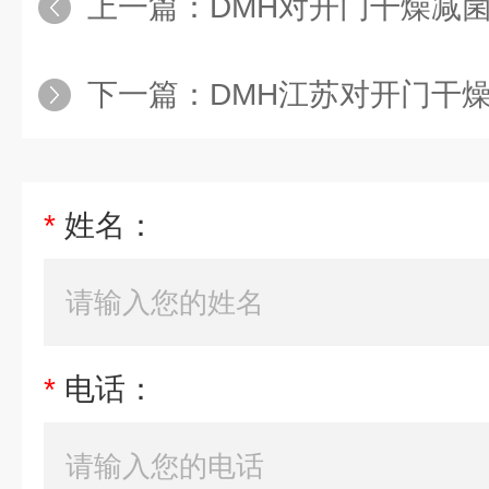
上一篇：
DMH对开门干燥减
下一篇：
DMH江苏对开门干
*
姓名：
*
电话：