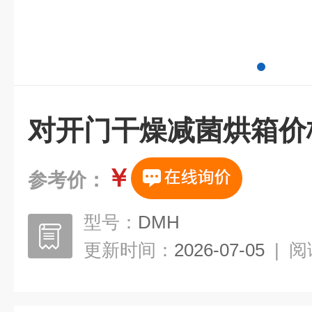
对开门干燥减菌烘箱价
￥
参考价：
型号：
DMH
更新时间：
2026-07-05
|
阅