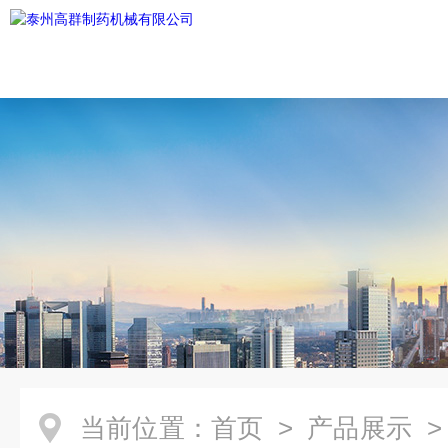
当前位置：
首页
>
产品展示