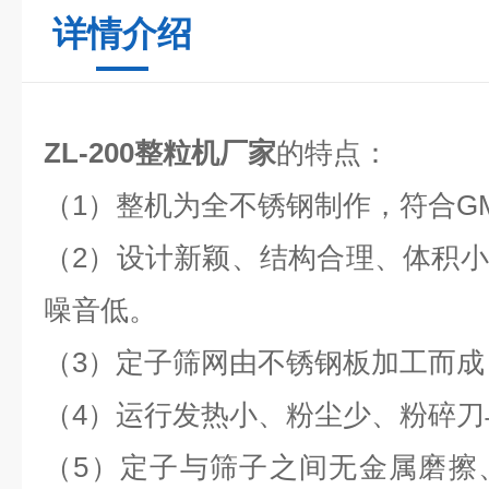
详情介绍
ZL-200整粒机厂家
的特点：
（1）整机为全不锈钢制作，符合G
（2）设计新颖、结构合理、体积
噪音低。
（3）定子筛网由不锈钢板加工而
（4）运行发热小、粉尘少、粉碎
（5）定子与筛子之间无金属磨擦