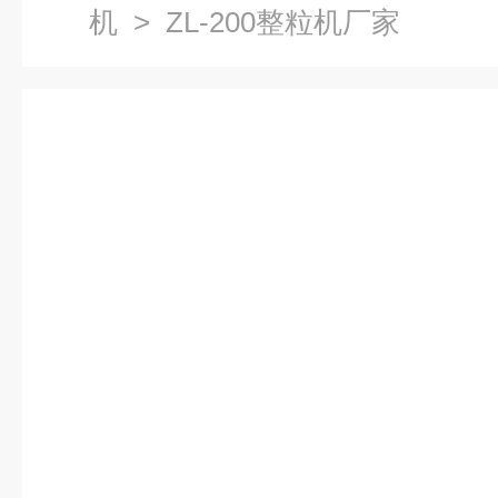
机
> ZL-200整粒机厂家