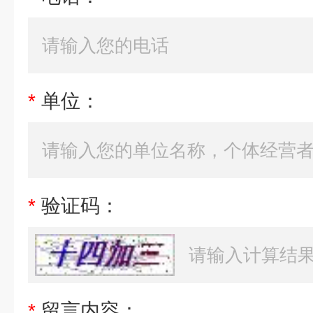
*
单位：
*
验证码：
*
留言内容：