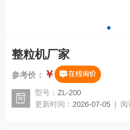
整粒机厂家
￥
参考价：
型号：
ZL-200
更新时间：
2026-07-05
|
阅