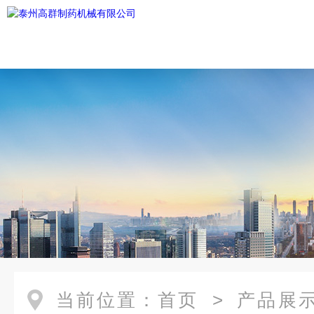
当前位置：
首页
>
产品展