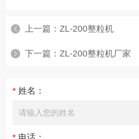
上一篇：
ZL-200整粒机
下一篇：
ZL-200整粒机厂家
*
姓名：
*
电话：