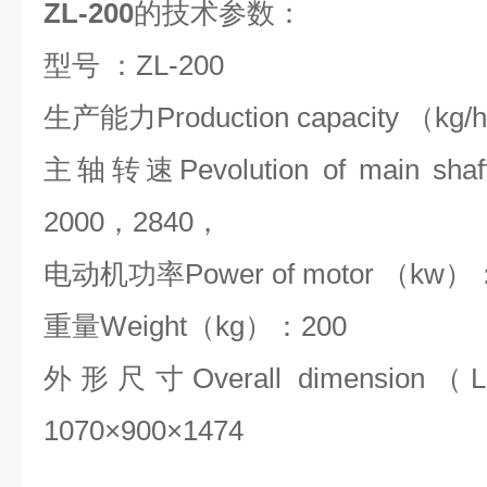
ZL-200
的技术参数：
型号 ：ZL-200
生产能力Production capacity （kg/
主轴转速Pevolution of main sh
2000，2840，
电动机功率Power of motor （kw）：
重量Weight（kg）：200
外形尺寸Overall dimensio
1070×900×1474