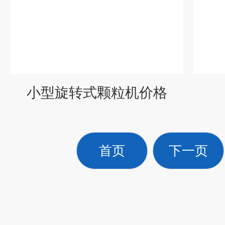
小型旋转式颗粒机价格
首页
下一页