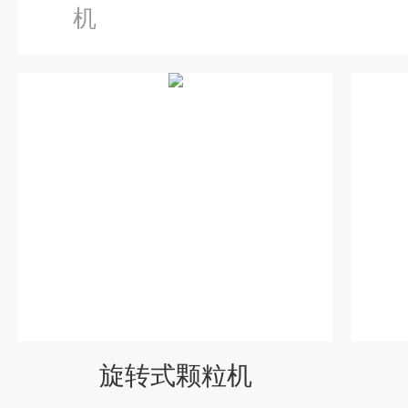
机
旋转式颗粒机