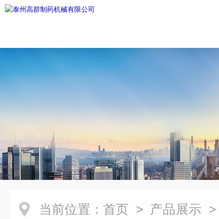
当前位置：
首页
>
产品展示