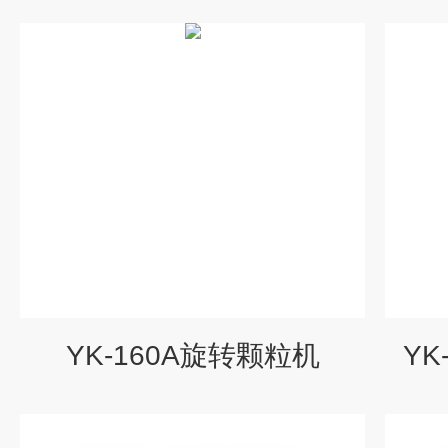
YK-160A旋转颗粒机
YK