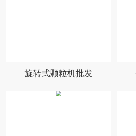
旋转式颗粒机批发