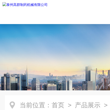
当前位置：
首页
>
产品展示