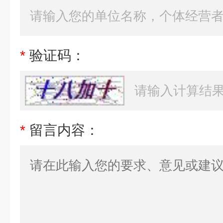
*
验证码：
*
留言内容：