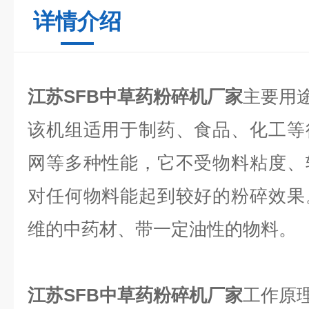
详情介绍
江苏SFB中草药粉碎机厂家
主要用
该机组适用于制药、食品、化工等
网等多种性能，它不受物料粘度、
对任何物料能起到较好的粉碎效果
维的中药材、带一定油性的物料。
江苏SFB中草药粉碎机厂家
工作原