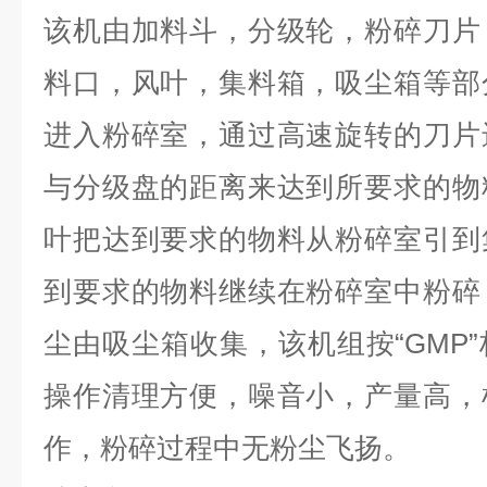
该机由加料斗，分级轮，粉碎刀片
料口，风叶，集料箱，吸尘箱等部
进入粉碎室，通过高速旋转的刀片
与分级盘的距离来达到所要求的物
叶把达到要求的物料从粉碎室引到
到要求的物料继续在粉碎室中粉碎
尘由吸尘箱收集，该机组按“GMP
操作清理方便，噪音小，产量高，
作，粉碎过程中无粉尘飞扬。