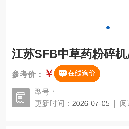
江苏SFB中草药粉碎机
￥
参考价：
型号：
更新时间：
2026-07-05
|
阅