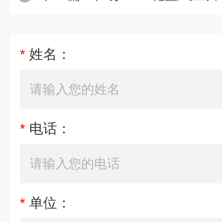
*
姓名：
*
电话：
*
单位：