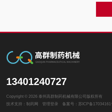
13401240727
Copyright © 2026 泰州高群制药机械有限公司版权所有
技术支持：
制药网
管理登录
备案号：
苏ICP备17034161