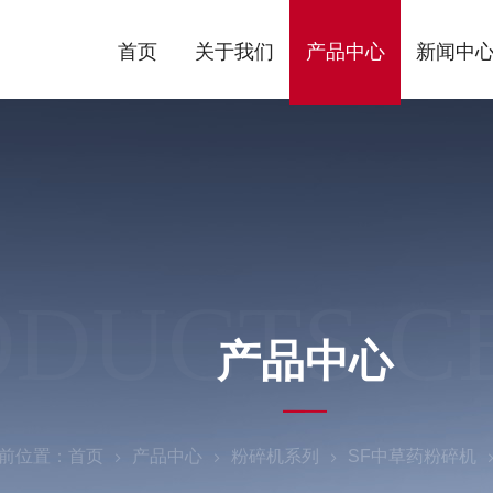
首页
关于我们
产品中心
新闻中
ODUCTS C
产品中心
前位置：
首页
产品中心
粉碎机系列
SF中草药粉碎机