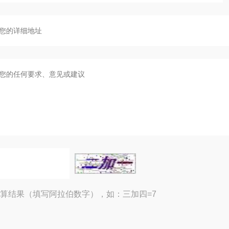
算结果（填写阿拉伯数字），如：三加四=7