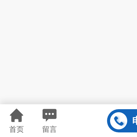
首页
留言