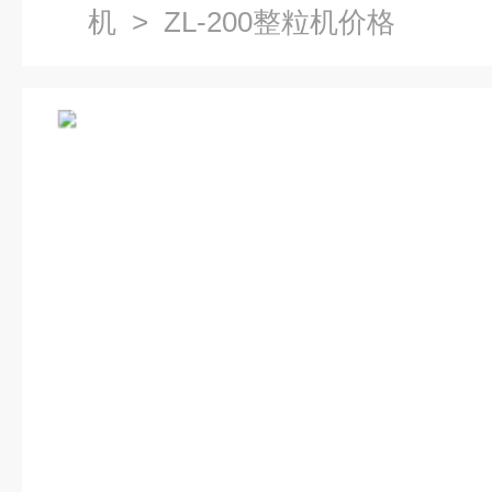
机
> ZL-200整粒机价格