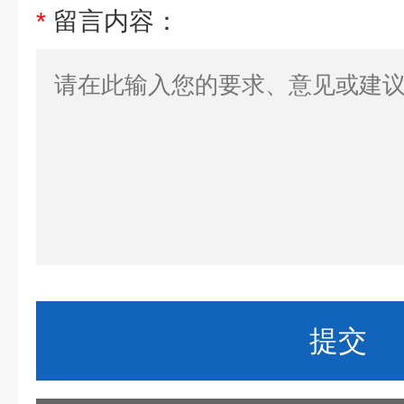
*
留言内容：