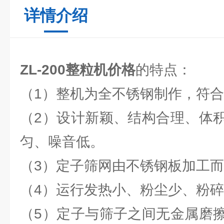
详情介绍
ZL-200整粒机价格
的特点：
（1）整机为全不锈钢制作，符合
（2）设计新颖、结构合理、体
匀、噪音低。
（3）定子筛网由不锈钢板加工
（4）运行发热小、粉尘少、粉
（5）定子与筛子之间无金属磨