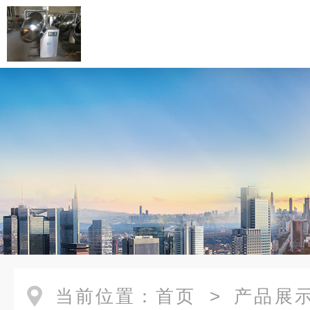
当前位置：
首页
>
产品展