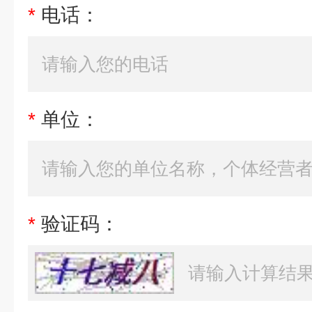
*
电话：
*
单位：
*
验证码：