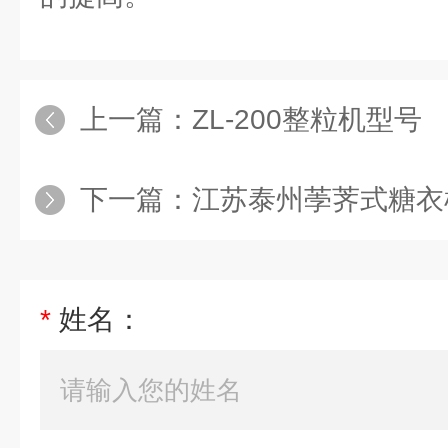
上一篇：
ZL-200整粒机型号
下一篇：
江苏泰州荸荠式糖衣
*
姓名：