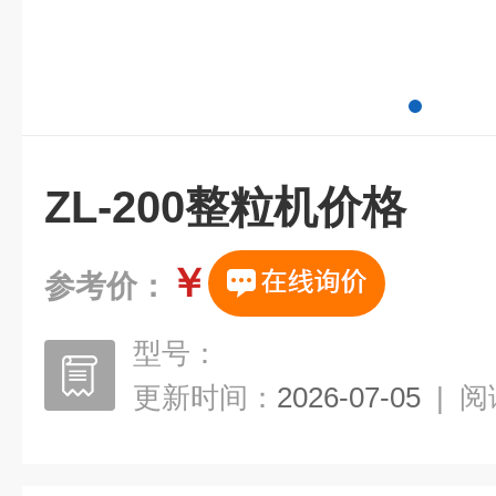
ZL-200整粒机价格
￥
参考价：
型号：
更新时间：
2026-07-05
|
阅