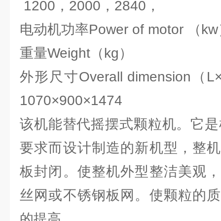
1200，2000，2840，
电动机功率Power of moto
重量Weight（kg）
外形尺寸Overall dimensi
1070×900×1474
该机能替代摇摆式颗粒机。它是
要求而设计制造的新机型，整机
板封闭。使整机外型整洁美观，
丝网或不锈钢板网。使颗粒的质
的提高。