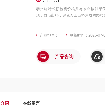
泰州旋转式颗粒机价格凡与物料接触部
观，自动出料，避免人工出料造成的颗粒
产品型号：
更新时间：2026-07-
产品咨询
细介绍
在线留言