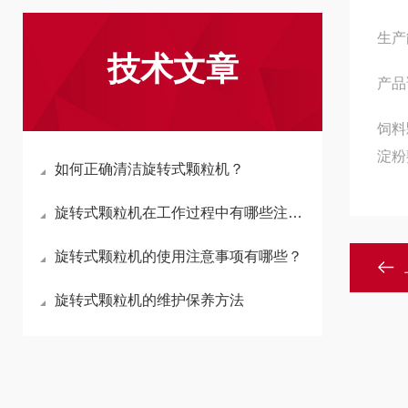
生产能
技术文章
产品
饲料
淀粉
如何正确清洁旋转式颗粒机？
旋转式颗粒机在工作过程中有哪些注意事项呢
旋转式颗粒机的使用注意事项有哪些？
旋转式颗粒机的维护保养方法