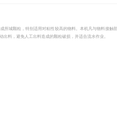
制成所城颗粒，特别适用对粘性较高的物料。本机凡与物料接触
动出料，避免人工出料造成的颗粒破损，并适合流水作业。