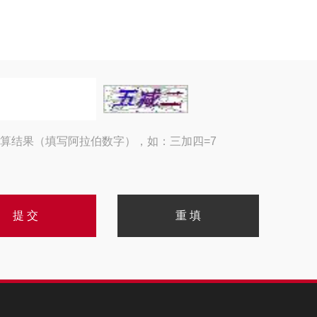
算结果（填写阿拉伯数字），如：三加四=7