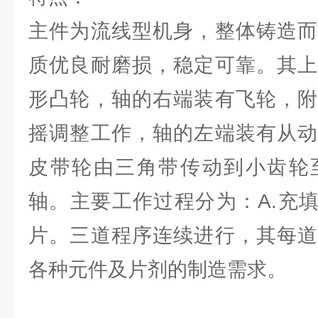
主件为流线型机身，整体铸造而
质优良耐磨损，稳定可靠。其上
形凸轮，轴的右端装有飞轮，附
摇调整工作，轴的左端装有从动
皮带轮由三角带传动到小齿轮
轴。主要工作过程分为：A.充填
片。三道程序连续进行，其每道
各种元件及片剂的制造需求。