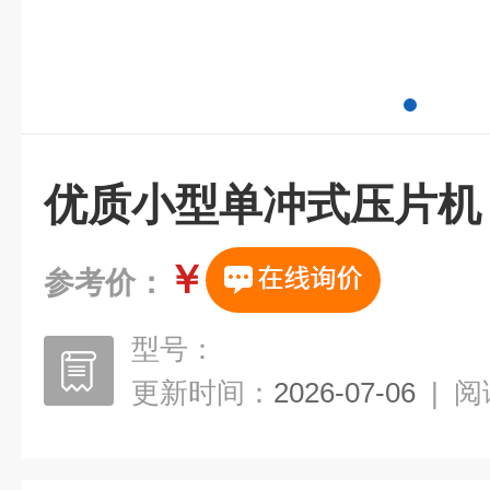
优质小型单冲式压片机
￥
参考价：
型号：
更新时间：
2026-07-06
|
阅