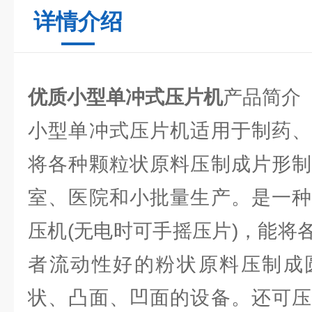
详情介绍
优质小型单冲式压片机
产品简介
小型单冲式压片机适用于制药、
将各种颗粒状原料压制成片形制
室、医院和小批量生产。是一种
压机(无电时可手摇压片)，能将
者流动性好的粉状原料压制成
状、凸面、凹面的设备。还可压