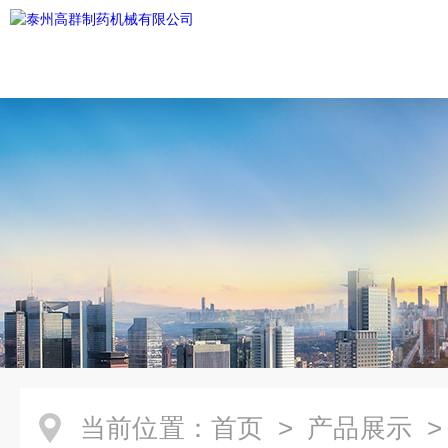
当前位置：
首页
>
产品展示