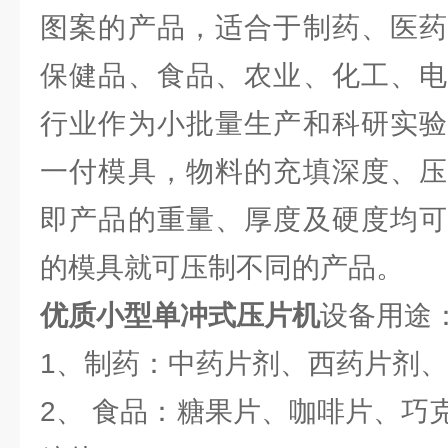
图案的产品，适合于制药、医药
保健品、食品、农业、化工、电
行业作为小批量生产和科研实验
一付模具，物料的充填深度、压
即产品的重量、厚度及硬度均可
的模具就可压制不同的产品。
优质小型单冲式压片机
设备用途
1、制药：中药片剂、西药片剂
2、 食品：糖果片、咖啡片、巧