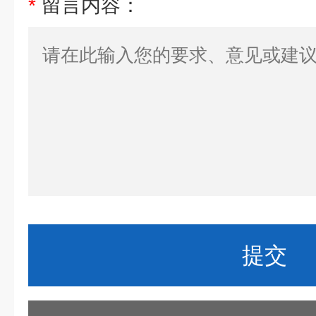
*
留言内容：