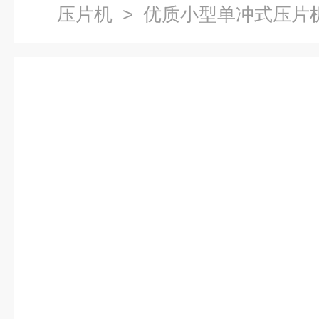
压片机
> 优质小型单冲式压片