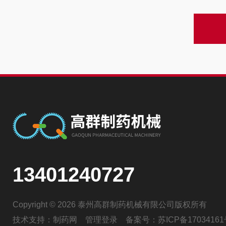
13401240727
Copyright © 2026 泰州高群制药机械有限公司版权所有
技术支持：
制药网
管理登录
备案号：
苏ICP备17034161