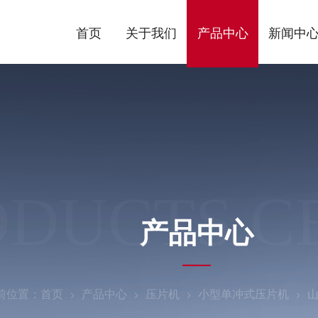
首页
关于我们
产品中心
新闻中
ODUCTS C
产品中心
前位置：
首页
产品中心
压片机
小型单冲式压片机