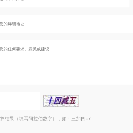
算结果（填写阿拉伯数字），如：三加四=7