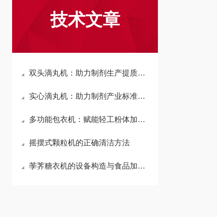
技术文章
双头滴丸机：助力制剂生产提质增效的实用装备
实心滴丸机：助力制剂产业标准化生产的核心设备
多功能包衣机：赋能轻工粉体加工的实用设备
摇摆式颗粒机的正确清洁方法
荸荠糖衣机的设备构造与食品加工生产运用