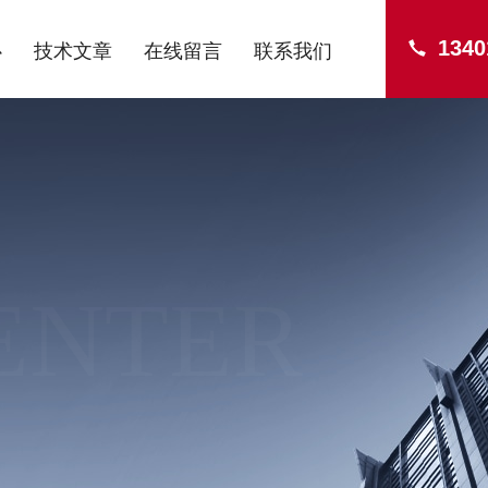
1340
心
技术文章
在线留言
联系我们
ENTER