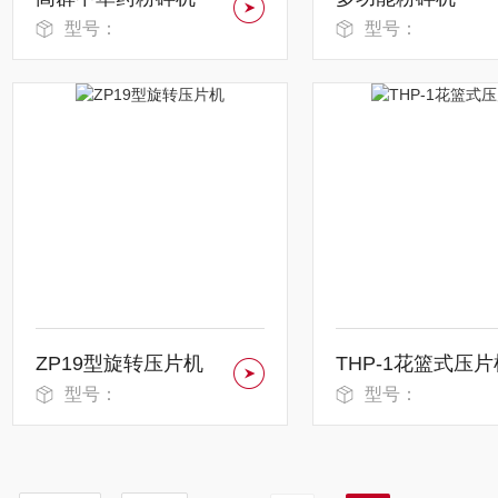
型号：
型号：
ZP19型旋转压片机
THP-1花篮式压片
型号：
型号：