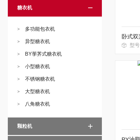
糖衣机
多功能包衣机
异型糖衣机
型号
BY荸荠式糖衣机
小型糖衣机
不锈钢糖衣机
大型糖衣机
八角糖衣机
颗粒机
PY油