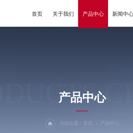
首页
关于我们
产品中心
新闻中
ODUCTS C
产品中心
当前位置：
首页
产品中心