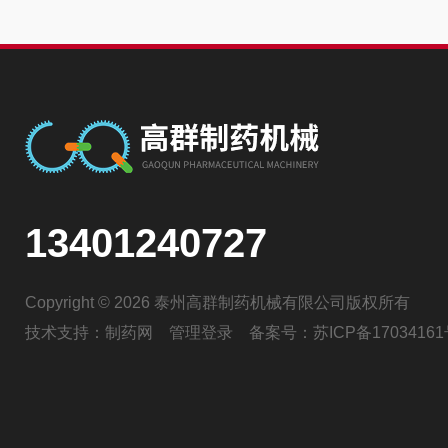
13401240727
Copyright © 2026 泰州高群制药机械有限公司版权所有
技术支持：
制药网
管理登录
备案号：
苏ICP备17034161