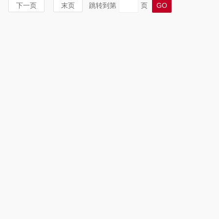
下一页
末页
跳转到第
页